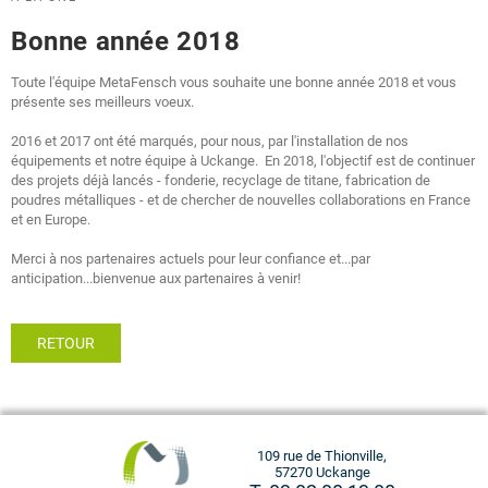
Bonne année 2018
Toute l'équipe MetaFensch vous souhaite une bonne année 2018 et vous
présente ses meilleurs voeux.
2016 et 2017 ont été marqués, pour nous, par l'installation de nos
équipements et notre équipe à Uckange. En 2018, l'objectif est de continuer
des projets déjà lancés - fonderie, recyclage de titane, fabrication de
poudres métalliques - et de chercher de nouvelles collaborations en France
et en Europe.
Merci à nos partenaires actuels pour leur confiance et...par
anticipation...bienvenue aux partenaires à venir!
RETOUR
109 rue de Thionville,
57270 Uckange