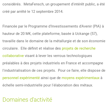
considérés. MetaFensch, un groupement d'intérêt public, a été
créé par arrêté le 12 septembre 2014.
Financée par le Programme d'Investissements d'Avenir (PIA) à
hauteur de 20 M€, cette plateforme, basée à Uckange (57),
travaille dans le domaine de la métallurgie et de son économie
circulaire. Elle définit et réalise des
projets de recherche
collaborative
visant à lever les verrous technologiques
préalables à des projets industriels en France et accompagne
l'industrialisation de ces projets. Pour ce faire, elle dispose de
personnel expérimenté
ainsi que de
moyens expérimentaux
à
échelle semi-industrielle pour l'élaboration des métaux.
Domaines d'activité