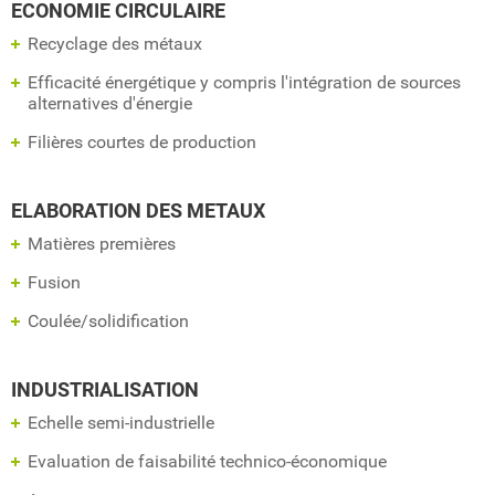
ECONOMIE CIRCULAIRE
Recyclage des métaux
Efficacité énergétique y compris l'intégration de sources
alternatives d'énergie
Filières courtes de production
ELABORATION DES METAUX
Matières premières
Fusion
Coulée/solidification
INDUSTRIALISATION
Echelle semi-industrielle
Evaluation de faisabilité technico-économique